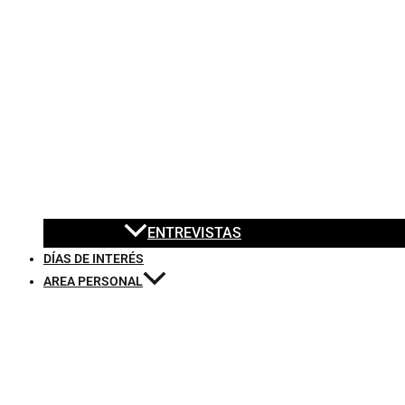
ENTREVISTAS
DÍAS DE INTERÉS
AREA PERSONAL