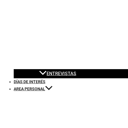
ENTREVISTAS
DÍAS DE INTERÉS
AREA PERSONAL