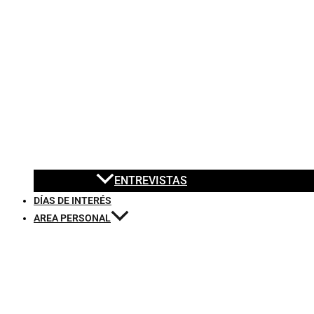
ENTREVISTAS
DÍAS DE INTERÉS
AREA PERSONAL