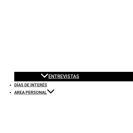
ENTREVISTAS
DÍAS DE INTERÉS
AREA PERSONAL