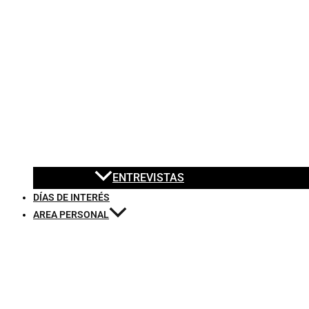
ENTREVISTAS
DÍAS DE INTERÉS
AREA PERSONAL