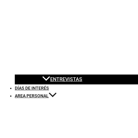
ENTREVISTAS
DÍAS DE INTERÉS
AREA PERSONAL