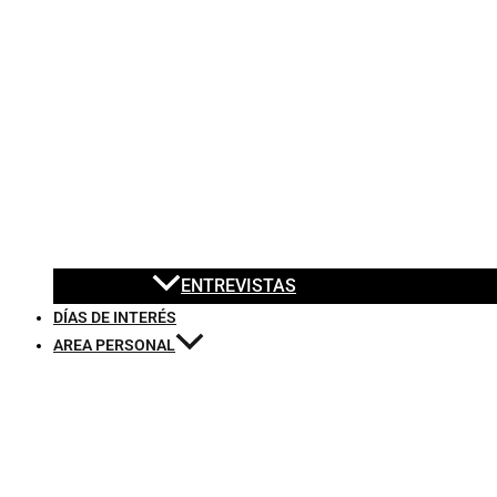
ENTREVISTAS
DÍAS DE INTERÉS
AREA PERSONAL