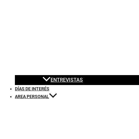
ENTREVISTAS
DÍAS DE INTERÉS
AREA PERSONAL