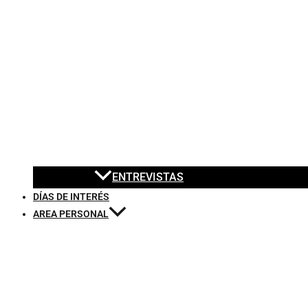
ENTREVISTAS
DÍAS DE INTERÉS
AREA PERSONAL