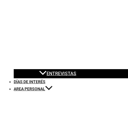
ENTREVISTAS
DÍAS DE INTERÉS
AREA PERSONAL