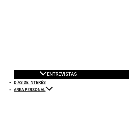
ENTREVISTAS
DÍAS DE INTERÉS
AREA PERSONAL