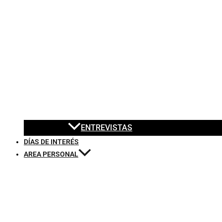
ENTREVISTAS
DÍAS DE INTERÉS
AREA PERSONAL