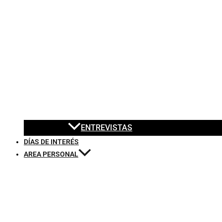
ENTREVISTAS
DÍAS DE INTERÉS
AREA PERSONAL