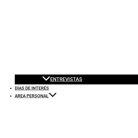
ENTREVISTAS
DÍAS DE INTERÉS
AREA PERSONAL