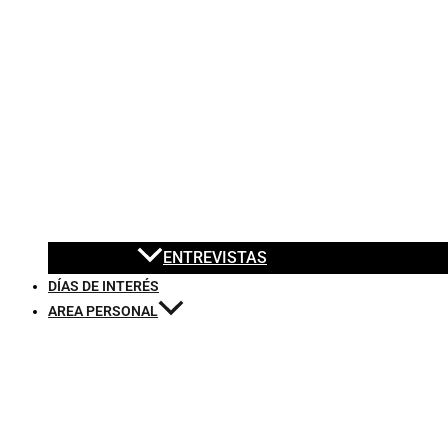
ENTREVISTAS
DÍAS DE INTERÉS
AREA PERSONAL