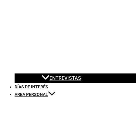
ENTREVISTAS
DÍAS DE INTERÉS
AREA PERSONAL