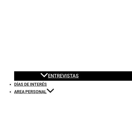
ENTREVISTAS
DÍAS DE INTERÉS
AREA PERSONAL