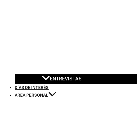
ENTREVISTAS
DÍAS DE INTERÉS
AREA PERSONAL