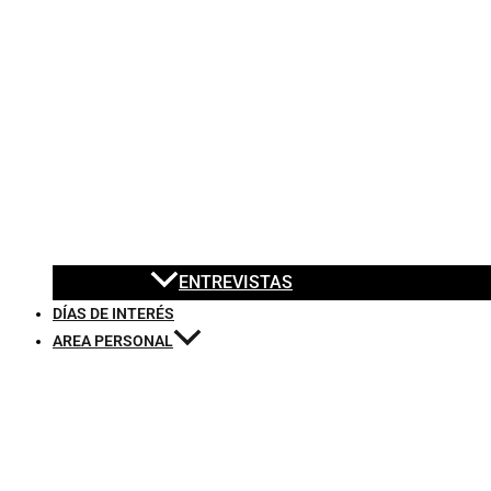
ENTREVISTAS
DÍAS DE INTERÉS
AREA PERSONAL