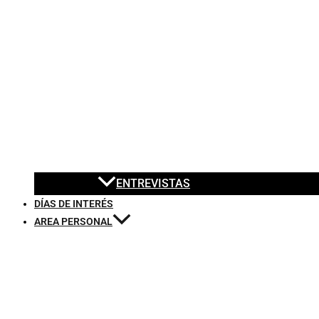
ENTREVISTAS
DÍAS DE INTERÉS
AREA PERSONAL