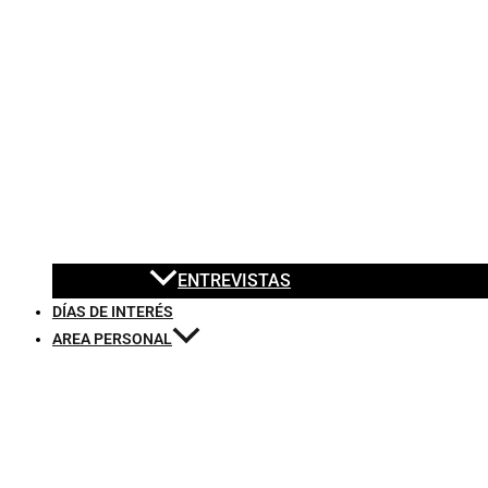
ENTREVISTAS
DÍAS DE INTERÉS
AREA PERSONAL