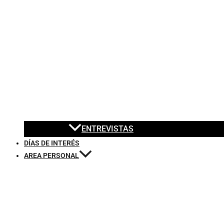
ENTREVISTAS
DÍAS DE INTERÉS
AREA PERSONAL