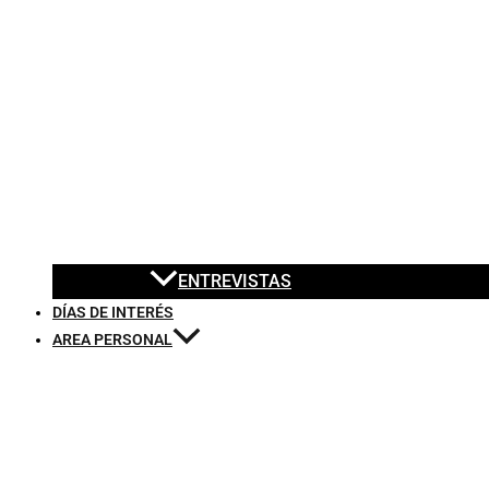
ENTREVISTAS
DÍAS DE INTERÉS
AREA PERSONAL