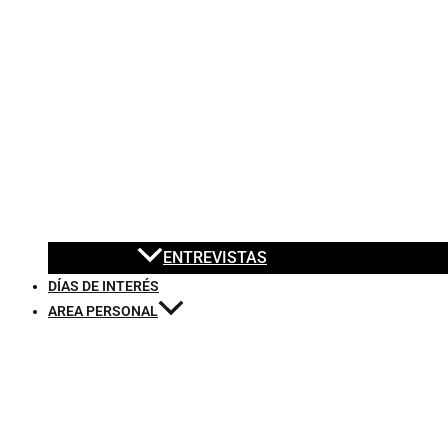
ENTREVISTAS
DÍAS DE INTERÉS
AREA PERSONAL