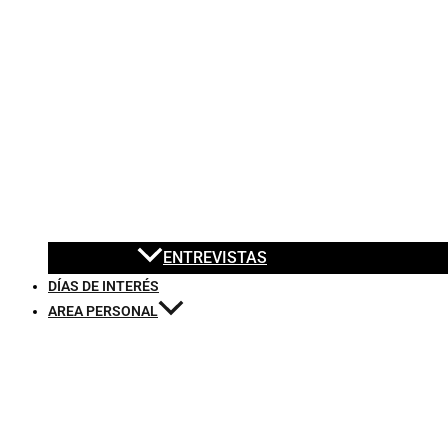
ENTREVISTAS
DÍAS DE INTERÉS
AREA PERSONAL