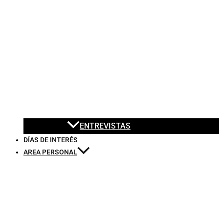
ENTREVISTAS
DÍAS DE INTERÉS
AREA PERSONAL