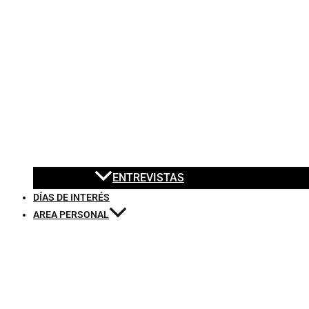
ENTREVISTAS
DÍAS DE INTERÉS
AREA PERSONAL