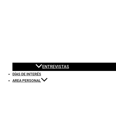
ENTREVISTAS
DÍAS DE INTERÉS
AREA PERSONAL