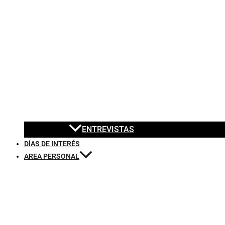
ENTREVISTAS
DÍAS DE INTERÉS
AREA PERSONAL