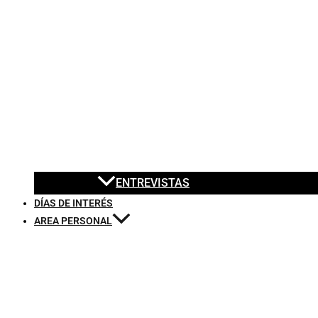
ENTREVISTAS
DÍAS DE INTERÉS
AREA PERSONAL