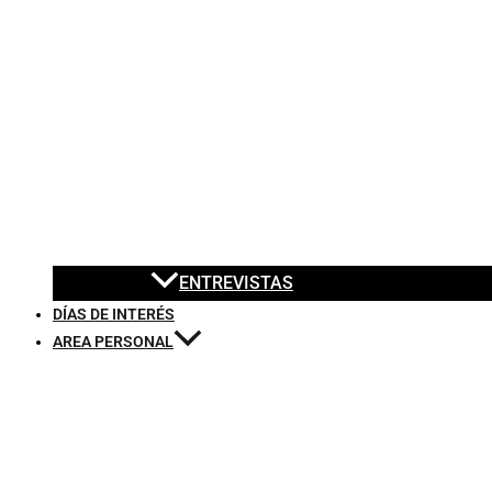
ENTREVISTAS
DÍAS DE INTERÉS
AREA PERSONAL