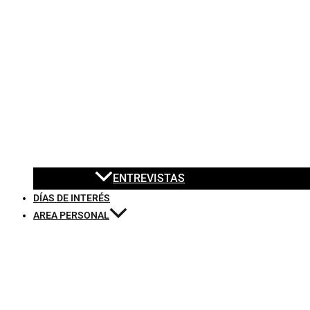
ENTREVISTAS
DÍAS DE INTERÉS
AREA PERSONAL