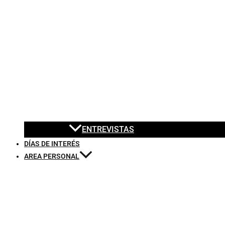
ENTREVISTAS
DÍAS DE INTERÉS
AREA PERSONAL