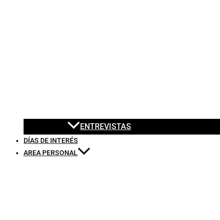
ENTREVISTAS
DÍAS DE INTERÉS
AREA PERSONAL