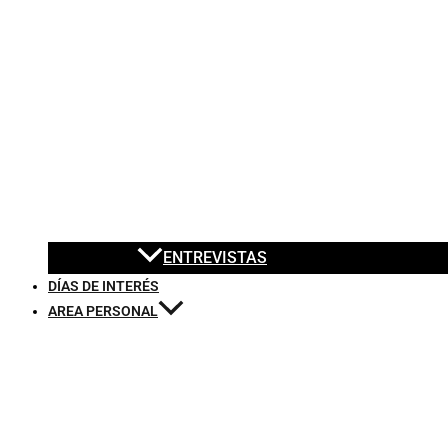
ENTREVISTAS
DÍAS DE INTERÉS
AREA PERSONAL