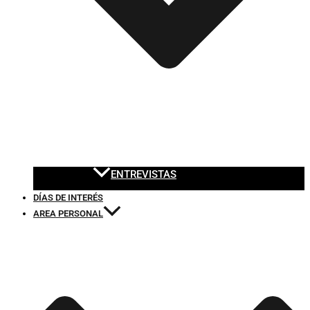
ENTREVISTAS
DÍAS DE INTERÉS
AREA PERSONAL