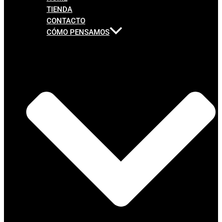
TIENDA
CONTACTO
CÓMO PENSAMOS