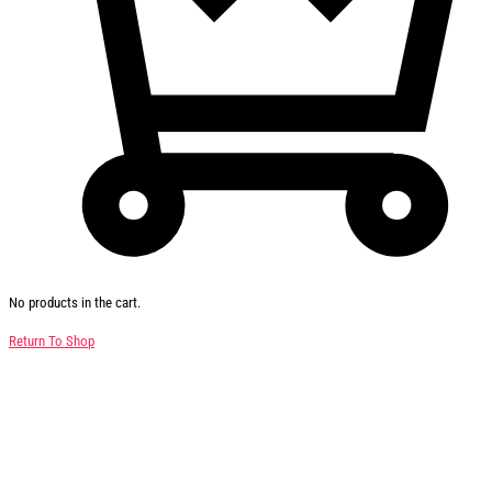
No products in the cart.
Return To Shop