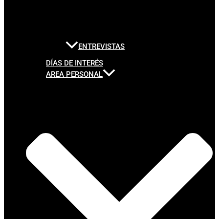
ENTREVISTAS
DÍAS DE INTERÉS
AREA PERSONAL