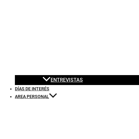
ENTREVISTAS
DÍAS DE INTERÉS
AREA PERSONAL