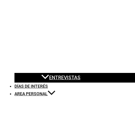
ENTREVISTAS
DÍAS DE INTERÉS
AREA PERSONAL