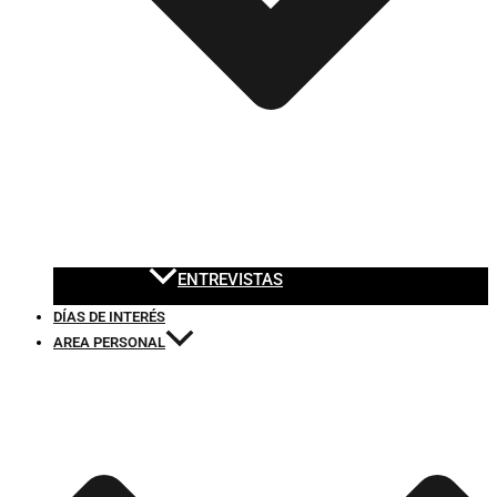
ENTREVISTAS
DÍAS DE INTERÉS
AREA PERSONAL