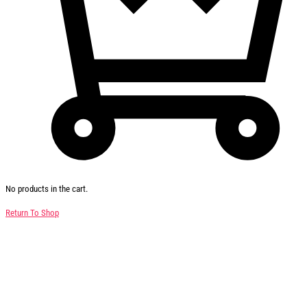
No products in the cart.
Return To Shop