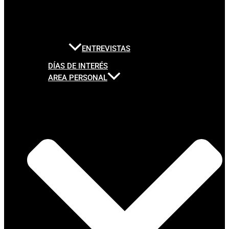
ENTREVISTAS
DÍAS DE INTERÉS
AREA PERSONAL