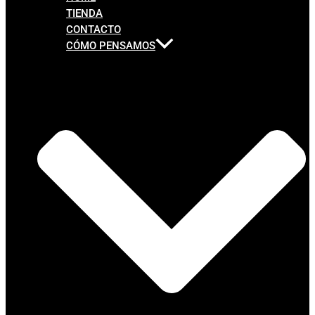
TIENDA
CONTACTO
CÓMO PENSAMOS