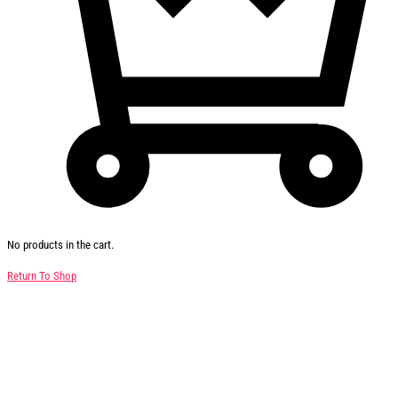
No products in the cart.
Return To Shop