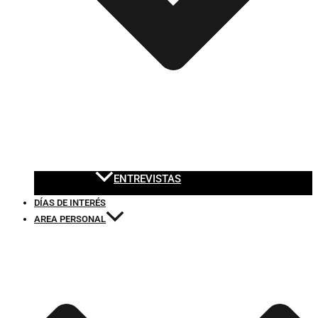
ENTREVISTAS
DÍAS DE INTERÉS
AREA PERSONAL