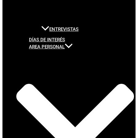
ENTREVISTAS
DÍAS DE INTERÉS
AREA PERSONAL