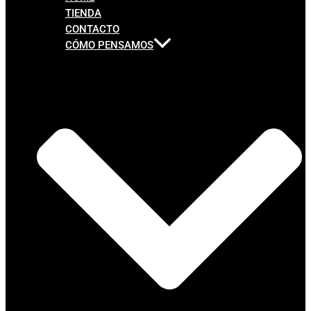
TIENDA
CONTACTO
CÓMO PENSAMOS