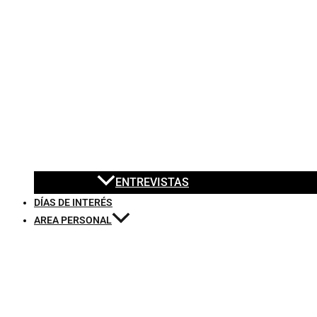
ENTREVISTAS
DÍAS DE INTERÉS
AREA PERSONAL