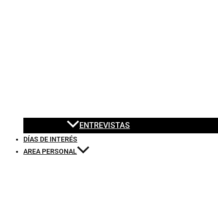
ENTREVISTAS
DÍAS DE INTERÉS
AREA PERSONAL