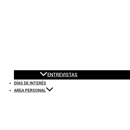
ENTREVISTAS
DÍAS DE INTERÉS
AREA PERSONAL