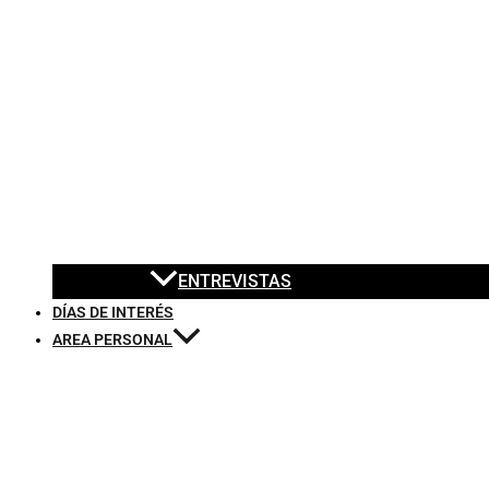
ENTREVISTAS
DÍAS DE INTERÉS
AREA PERSONAL