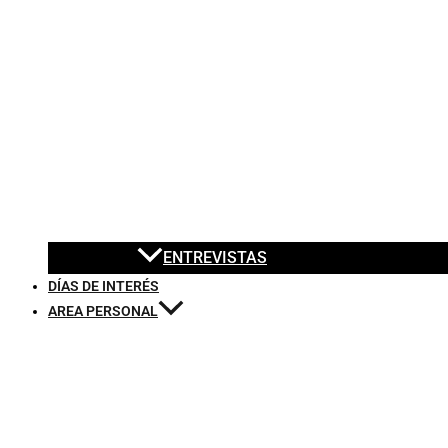
ENTREVISTAS
DÍAS DE INTERÉS
AREA PERSONAL